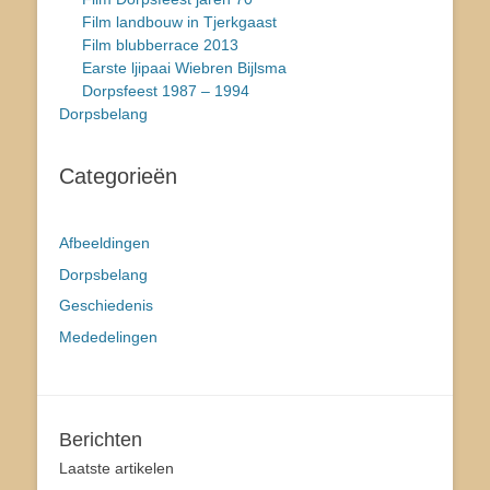
Film landbouw in Tjerkgaast
Film blubberrace 2013
Earste ljipaai Wiebren Bijlsma
Dorpsfeest 1987 – 1994
Dorpsbelang
Categorieën
Afbeeldingen
Dorpsbelang
Geschiedenis
Mededelingen
Berichten
Laatste artikelen