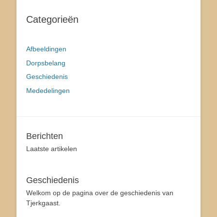
Categorieën
Afbeeldingen
Dorpsbelang
Geschiedenis
Mededelingen
Berichten
Laatste artikelen
Geschiedenis
Welkom op de pagina over de geschiedenis van
Tjerkgaast.