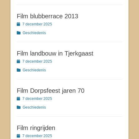
Film blubberrace 2013
Geplaatst
7 december 2025
op
Categorieën
Geschiedenis
Film landbouw in Tjerkgaast
Geplaatst
7 december 2025
op
Categorieën
Geschiedenis
Film Dorpsfeest jaren 70
Geplaatst
7 december 2025
op
Categorieën
Geschiedenis
Film ringrijden
Geplaatst
7 december 2025