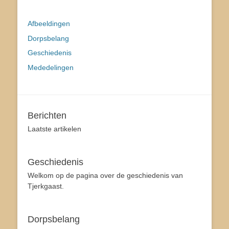
Afbeeldingen
Dorpsbelang
Geschiedenis
Mededelingen
Berichten
Laatste artikelen
Geschiedenis
Welkom op de pagina over de geschiedenis van
Tjerkgaast.
Dorpsbelang