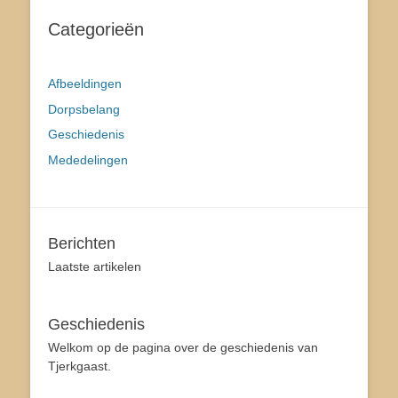
Categorieën
Afbeeldingen
Dorpsbelang
Geschiedenis
Mededelingen
Berichten
Laatste artikelen
Geschiedenis
Welkom op de pagina over de geschiedenis van
Tjerkgaast.